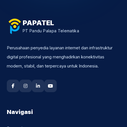
PAPATEL
PT Pandu Palapa Telematika
Perusahaan penyedia layanan internet dan infrastruktur
digital profesional yang menghadirkan konektivitas
modern, stabil, dan terpercaya untuk Indonesia.
Navigasi