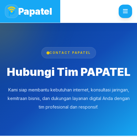
Papatel
CONTACT PAPATEL
Hubungi Tim PAPATEL
Kami siap membantu kebutuhan internet, konsultasi jaringan,
kemitraan bisnis, dan dukungan layanan digital Anda dengan
tim profesional dan responsif.