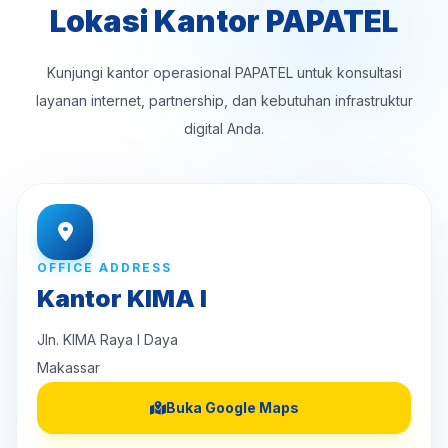
Lokasi Kantor PAPATEL
Kunjungi kantor operasional PAPATEL untuk konsultasi
layanan internet, partnership, dan kebutuhan infrastruktur
digital Anda.
OFFICE ADDRESS
Kantor KIMA I
Jln. KIMA Raya I Daya
Makassar
Buka Google Maps