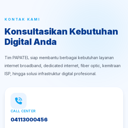
KONTAK KAMI
Konsultasikan Kebutuhan
Digital Anda
Tim PAPATEL siap membantu berbagai kebutuhan layanan
internet broadband, dedicated internet, fiber optic, kemitraan
ISP, hingga solusi infrastruktur digital profesional.
CALL CENTER
04113000456