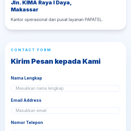
Jln. KIMA Raya I Daya,
Makassar
Kantor operasional dan pusat layanan PAPATEL.
CONTACT FORM
Kirim Pesan kepada Kami
Nama Lengkap
Email Address
Nomor Telepon