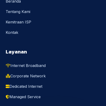
Beranda
Tentang Kami
Kemitraan ISP
Kontak
Layanan
Internet Broadband
Corporate Network
Dedicated Internet
Managed Service