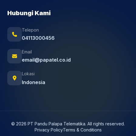
Hubungi Kami
Telepon
04113000456
Email
email@papatel.co.id
Lokasi
Indonesia
© 2026 PT Pandu Palapa Telematika. All rights reserved.
Privacy Policy
Terms & Conditions