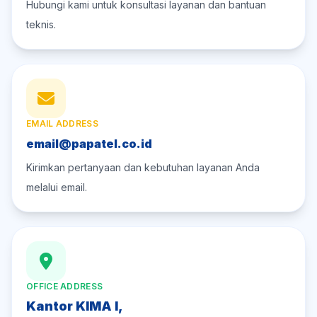
Hubungi kami untuk konsultasi layanan dan bantuan
teknis.
EMAIL ADDRESS
email@papatel.co.id
Kirimkan pertanyaan dan kebutuhan layanan Anda
melalui email.
OFFICE ADDRESS
Kantor KIMA I,